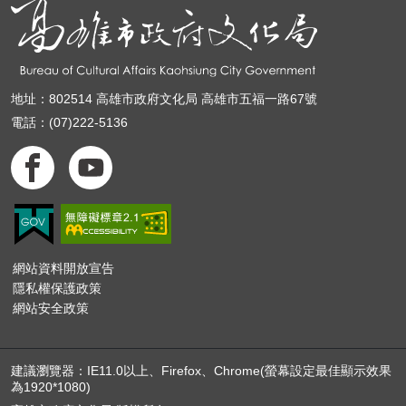
地址：802514 高雄市政府文化局 高雄市五福一路67號
電話：(07)222-5136
網站資料開放宣告
隱私權保護政策
網站安全政策
建議瀏覽器：IE11.0以上、Firefox、Chrome(螢幕設定最佳顯示效果
為1920*1080)