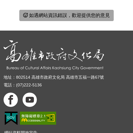
頁
如遇網站資訊錯誤，歡迎提供您的意見
地址：802514 高雄市政府文化局 高雄市五福一路67號
電話：(07)222-5136
網站資料開放宣告