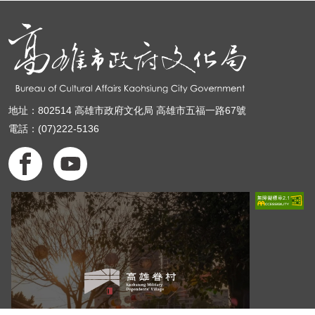
地址：802514 高雄市政府文化局 高雄市五福一路67號
電話：(07)222-5136