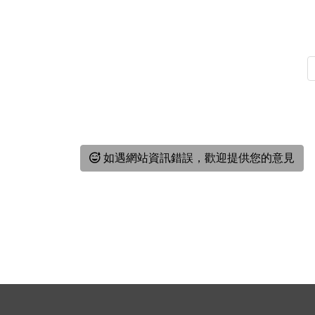
如遇網站資訊錯誤，歡迎提供您的意見