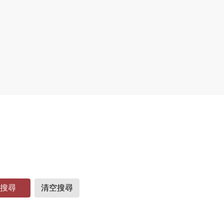
搜尋
清空搜尋