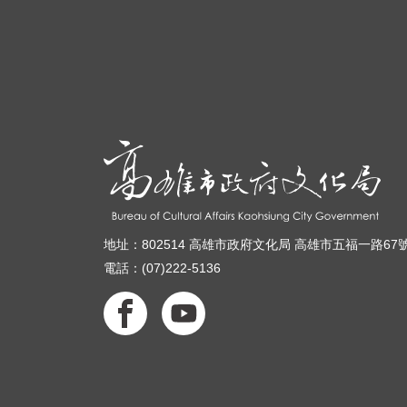
地址：802514 高雄市政府文化局 高雄市五福一路67
電話：(07)222-5136