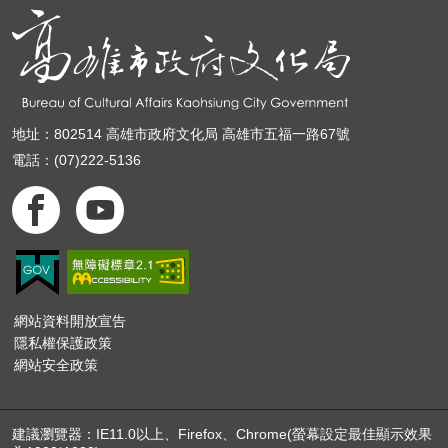
地址：802514 高雄市政府文化局 高雄市五福一路67號
電話：(07)222-5136
網站資料開放宣告
隱私權保護政策
網站安全政策
建議瀏覽器：IE11.0以上、Firefox、Chrome(螢幕設定最佳顯示效果