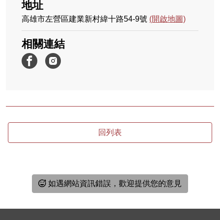
地址
高雄市左營區建業新村緯十路54-9號
(開啟地圖)
相關連結
回列表
如遇網站資訊錯誤，歡迎提供您的意見