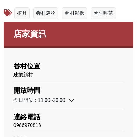
植月
眷村選物
眷村影像
眷村喫茶
店家資訊
眷村位置
建業新村
開放時間
今日開放：11:00~20:00
連絡電話
0986970813