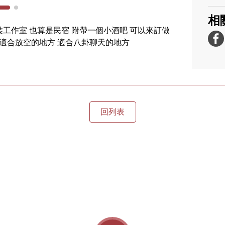
相
工作室 也算是民宿 附帶一個小酒吧 可以來訂做
 適合放空的地方 適合八卦聊天的地方
回列表