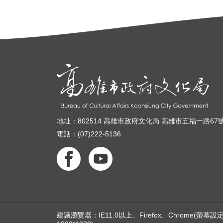
地址：802514 高雄市政府文化局 高雄市五福一路67
電話：(07)222-5136
建議瀏覽器：IE11.0以上、Firefox、Chrome(螢