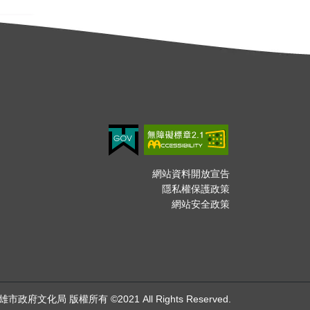
網站資料開放宣告
隱私權保護政策
網站安全政策
雄市政府文化局 版權所有 ©2021 All Rights Reserved.