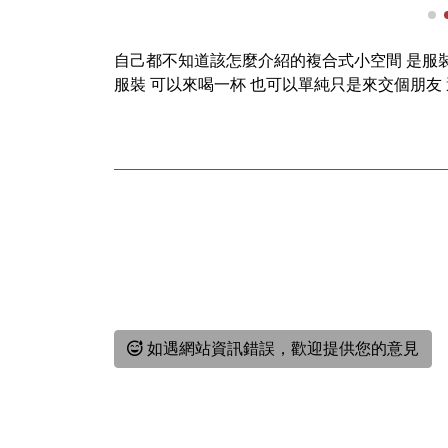
自己都不知道該怎麼介紹的複合式小空間 是服裝
服裝 可以來喝一杯 也可以單純只是來交個朋友
如遇網站資訊錯誤，歡迎提供您的意見