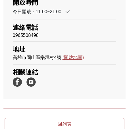
開放時間
今日開放：11:00~21:00
連絡電話
0965508498
地址
高雄市岡山區樂群村4號
(開啟地圖)
相關連結
回列表