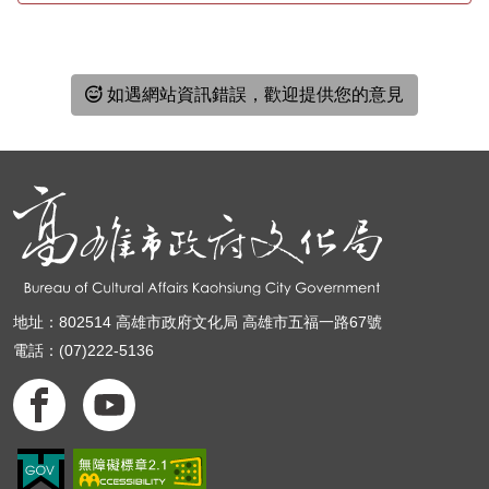
如遇網站資訊錯誤，歡迎提供您的意見
地址：802514 高雄市政府文化局 高雄市五福一路67號
電話：(07)222-5136