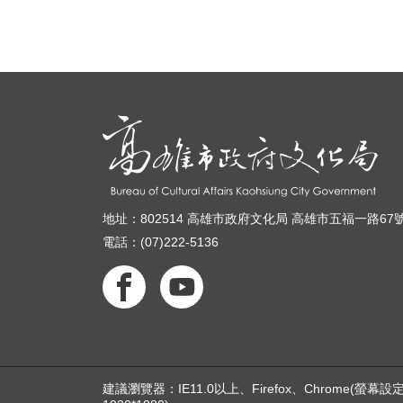
地址：802514 高雄市政府文化局 高雄市五福一路67
電話：(07)222-5136
建議瀏覽器：IE11.0以上、Firefox、Chrome(螢