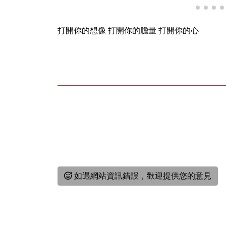
打開你的想像 打開你的膽量 打開你的心
如遇網站資訊錯誤，歡迎提供您的意見