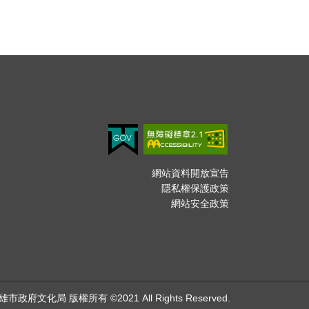
網站資料開放宣告
隱私權保護政策
網站安全政策
雄市政府文化局 版權所有 ©2021 All Rights Reserved.