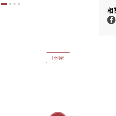
相
回列表