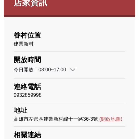
店家資訊
眷村位置
建業新村
開放時間
今日開放：08:00~17:00
連絡電話
0932859998
地址
高雄市左營區建業新村緯十一路36-3號
(開啟地圖)
相關連結