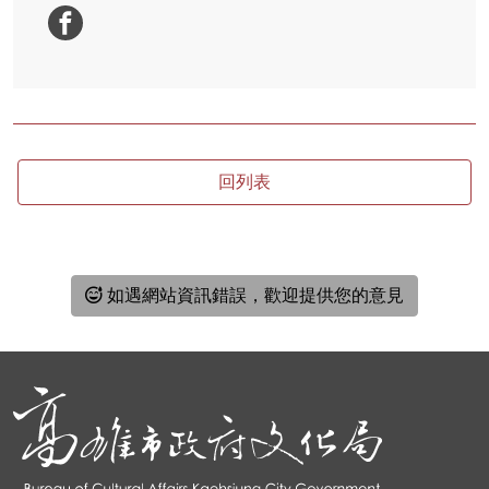
回列表
如遇網站資訊錯誤，歡迎提供您的意見