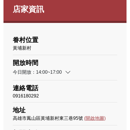
店家資訊
眷村位置
黃埔新村
開放時間
今日開放：14:00~17:00
連絡電話
0916180292
地址
高雄市鳳山區黃埔新村東三巷95號
(開啟地圖)