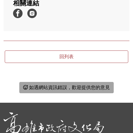
相關連結
回列表
如遇網站資訊錯誤，歡迎提供您的意見