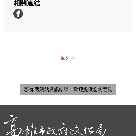
相關連結
回列表
如遇網站資訊錯誤，歡迎提供您的意見