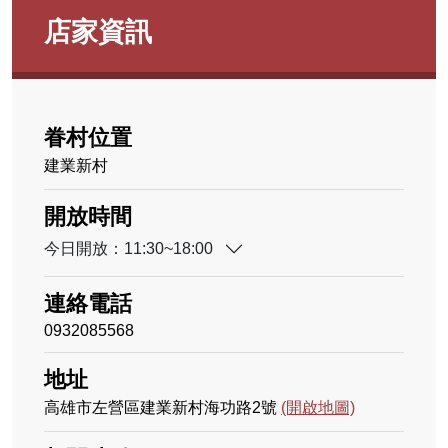
店家資訊
眷村位置
建業新村
開放時間
今日開放：11:30~18:00
連絡電話
0932085568
地址
高雄市左營區建業新村海功路2號
(開啟地圖)