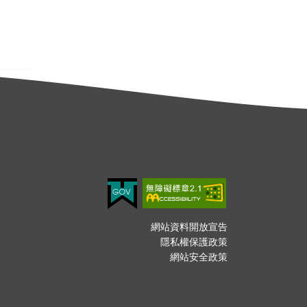
網站資料開放宣告
隱私權保護政策
網站安全政策