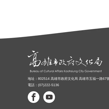
地址：802514 高雄市政府文化局 高雄市五福一路67
電話：(07)222-5136