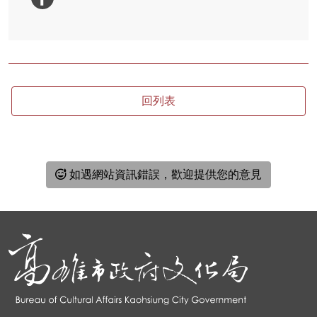
回列表
如遇網站資訊錯誤，歡迎提供您的意見