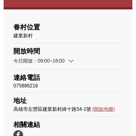
眷村位置
建業新村
開放時間
今日開放：09:00~18:00
連絡電話
075886216
地址
高雄市左營區建業新村緯十路54-1號
(開啟地圖)
相關連結