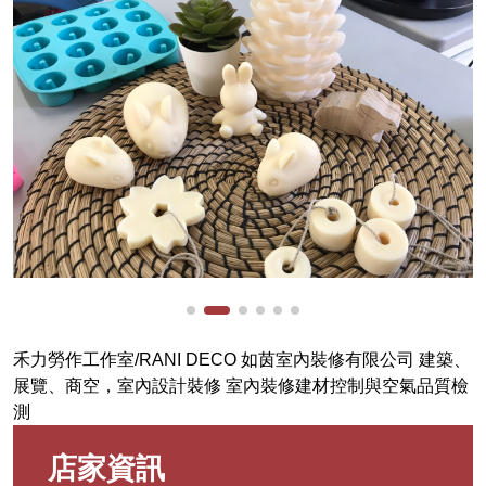
禾力勞作工作室/RANI DECO 如茵室內裝修有限公司 建築、
展覽、商空，室內設計裝修 室內裝修建材控制與空氣品質檢
測
店家資訊