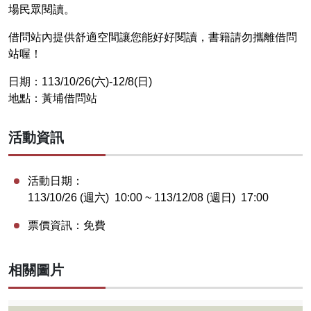
場民眾閱讀。
借問站內提供舒適空間讓您能好好閱讀，書籍請勿攜離借問
站喔！
日期：113/10/26(六)-12/8(日)
地點：黃埔借問站
活動資訊
活動日期：
113/10/26 (週六)
10:00
~ 113/12/08 (週日)
17:00
票價資訊：
免費
相關圖片