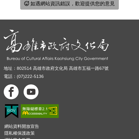
如遇網站資訊錯誤，歡迎提供您的意見
地址：802514 高雄市政府文化局 高雄市五福一路67號
電話：(07)222-5136
網站資料開放宣告
隱私權保護政策