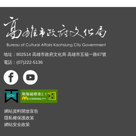
地址：802514 高雄市政府文化局 高雄市五福一路67號
電話：(07)222-5136
網站資料開放宣告
隱私權保護政策
網站安全政策