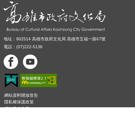
地址：802514 高雄市政府文化局 高雄市五福一路67號
電話：(07)222-5136
網站資料開放宣告
隱私權保護政策
網站安全政策
建議瀏覽器：IE11.0以上、Firefox、Chrome(螢幕設定最佳顯示效果
為1920*1080)