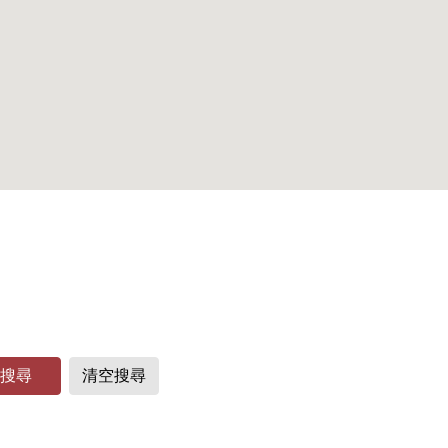
搜尋
清空搜尋