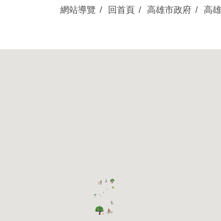
網站導覽
回首頁
高雄市政府
高
眷村動態
展演活動