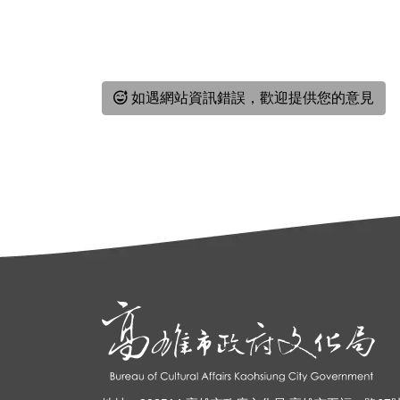
如遇網站資訊錯誤，歡迎提供您的意見