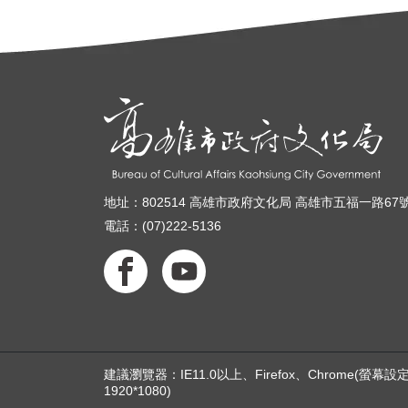
地址：802514 高雄市政府文化局 高雄市五福一路67
電話：(07)222-5136
建議瀏覽器：IE11.0以上、Firefox、Chrome(螢
1920*1080)