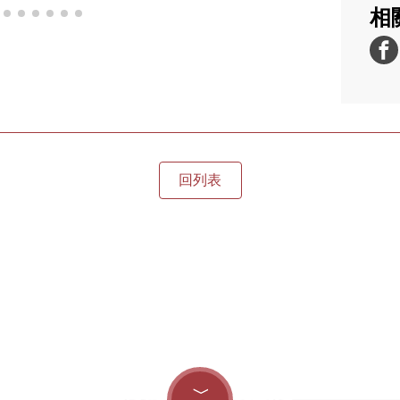
相
回列表