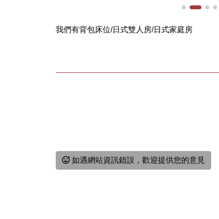
我們有背包床位/日式雙人房/日式家庭房
如遇網站資訊錯誤，歡迎提供您的意見