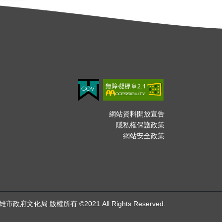
網站資料開放宣告
隱私權保護政策
網站安全政策
雄市政府文化局 版權所有 ©2021 All Rights Reserved.