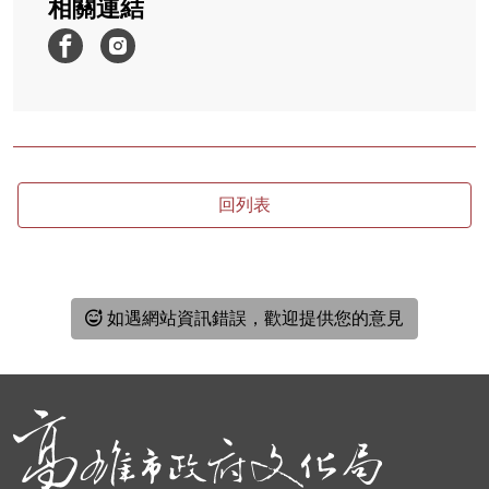
相關連結
回列表
如遇網站資訊錯誤，歡迎提供您的意見