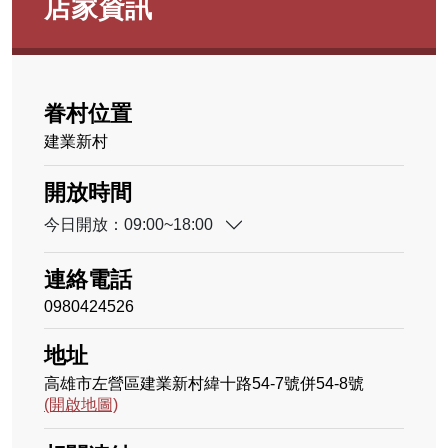
店家資訊
眷村位置
建業新村
開放時間
今日開放：09:00~18:00
連絡電話
0980424526
地址
高雄市左營區建業新村緯十路54-7號併54-8號
(開啟地圖)