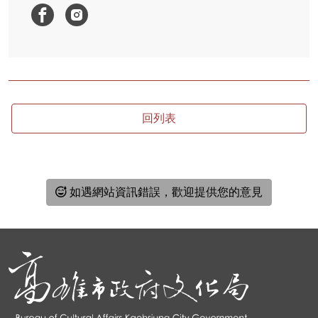
回列表
如遇網站資訊錯誤，歡迎提供您的意見