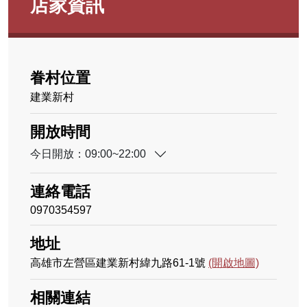
店家資訊
眷村位置
建業新村
開放時間
今日開放：09:00~22:00
連絡電話
0970354597
地址
高雄市左營區建業新村緯九路61-1號
(開啟地圖)
相關連結