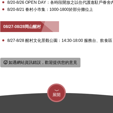
8/20-8/26 OPEN DAY：各時段開放之以住代護進駐戶
8/20-8/21 眷村小市集：1000-1800於部分攤位上
08/27-08/28岡山醒村
8/27-8/28 醒村文化景觀公園：14:30-18:00 服務台、飲食區
如遇網站資訊錯誤，歡迎提供您的意見
展開