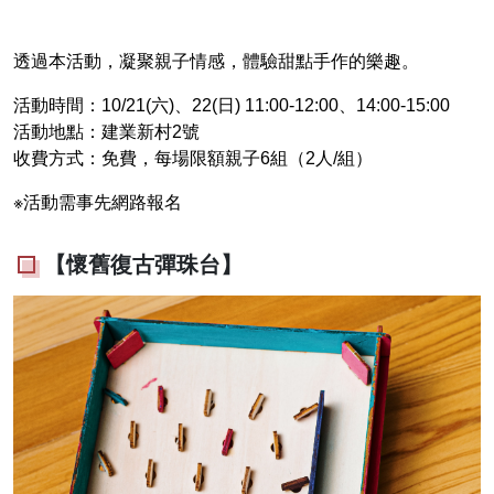
透過本活動，凝聚親子情感，體驗甜點手作的樂趣。
活動時間：10/21(六)、22(日) 11:00-12:00、14:00-15:00
活動地點：建業新村2號
收費方式：免費，每場限額親子6組（2人/組）
※活動需事先網路報名
【懷舊復古彈珠台】