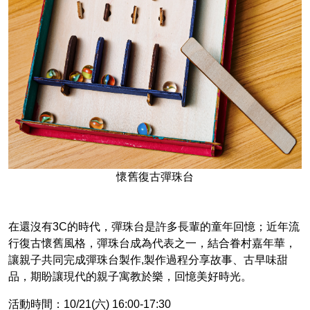
懷舊復古彈珠台
在還沒有3C的時代，彈珠台是許多長輩的童年回憶；近年流
行復古懷舊風格，彈珠台成為代表之一，結合眷村嘉年華，
讓親子共同完成彈珠台製作,製作過程分享故事、古早味甜
品，期盼讓現代的親子寓教於樂，回憶美好時光。
活動時間：10/21(六) 16:00-17:30