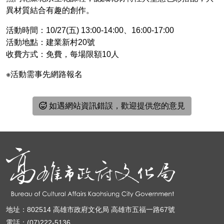
異材質結合有趣的創作。
活動時間：10/27(五) 13:00-14:00、16:00-17:00
活動地點：建業新村20號
收費方式：免費，每場限額10人
※活動需事先網路報名
如遇網站資訊錯誤，歡迎提供您的意見
地址：802514 高雄市政府文化局 高雄市五福一路67號
電話：(07)222-5136