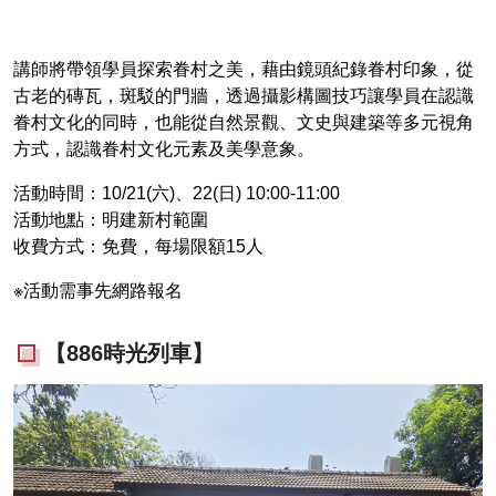
講師將帶領學員探索眷村之美，藉由鏡頭紀錄眷村印象，從
古老的磚瓦，斑駁的門牆，透過攝影構圖技巧讓學員在認識
眷村文化的同時，也能從自然景觀、文史與建築等多元視角
方式，認識眷村文化元素及美學意象。
活動時間：10/21(六)、22(日) 10:00-11:00
活動地點：明建新村範圍
收費方式：免費，每場限額15人
※活動需事先網路報名
【886時光列車】