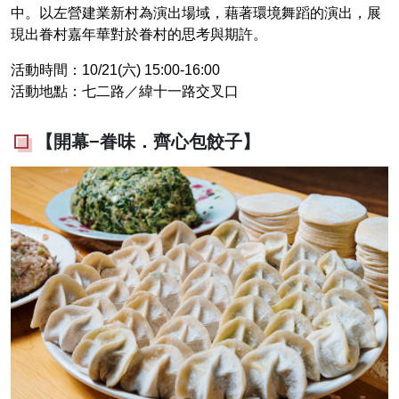
中。以左營建業新村為演出場域，藉著環境舞蹈的演出，展
現出眷村嘉年華對於眷村的思考與期許。
活動時間：10/21(六) 15:00-16:00
活動地點：七二路／緯十一路交叉口
【開幕−眷味．齊心包餃子】