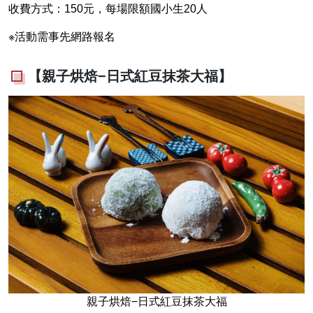
收費方式：150元，每場限額國小生20人
※活動需事先網路報名
【親子烘焙−日式紅豆抹茶大福】
親子烘焙−日式紅豆抹茶大福