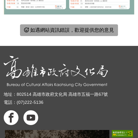
如遇網站資訊錯誤，歡迎提供您的意見
地址：802514 高雄市政府文化局 高雄市五福一路67號
電話：(07)222-5136