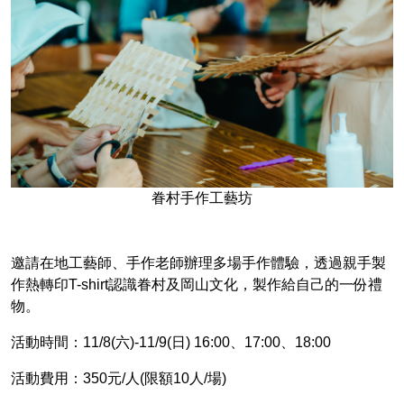
眷村手作工藝坊
邀請在地工藝師、手作老師辦理多場手作體驗，透過親手製
作熱轉印T-shirt認識眷村及岡山文化，製作給自己的一份禮
物。
活動時間：11/8(六)-11/9(日) 16:00、17:00、18:00
活動費用：350元/人(限額10人/場)