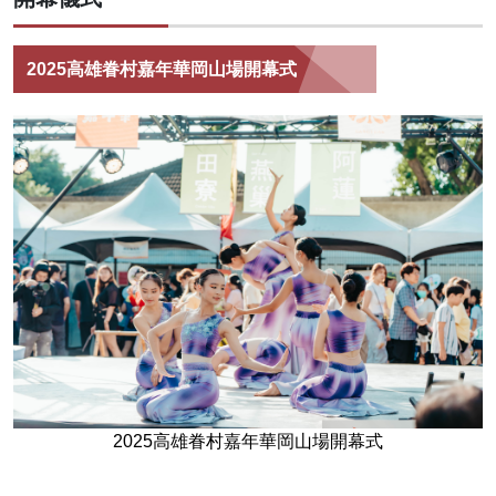
2025高雄眷村嘉年華岡山場開幕式
2025高雄眷村嘉年華岡山場開幕式