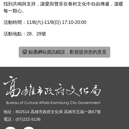
找到共鳴與支持，讓愛與聲音在眷村文化中自由傳遞，溫暖
每一顆心。
活動時間：11/8(六)-11/9(日) 17:10-20:00
活動地點：28、29號
如遇網站資訊錯誤，歡迎提供您的意見
地址：802514 高雄市政府文化局 高雄市五福一路67號
電話：(07)222-5136