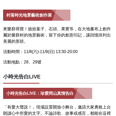
村落時光地景藝術創作展
來樂群尋寶！撿拾葉子、石頭、果實等，在大地畫布上創作
屬於樂群村的地景藝術，留下你的創意印記，讓回憶排列出
美麗的形狀。
活動時間：11/8(六)-11/9(日) 13:30-20:00
活動地點：28、29號
小時光告白LIVE
小時光告白LIVE：珍愛岡山真情告白
「有愛大聲說！」現場設置開放小舞台，邀請大家勇敢上台
朗讀心中所愛的文字。不論詩歌、故事或感言，都能在這裡