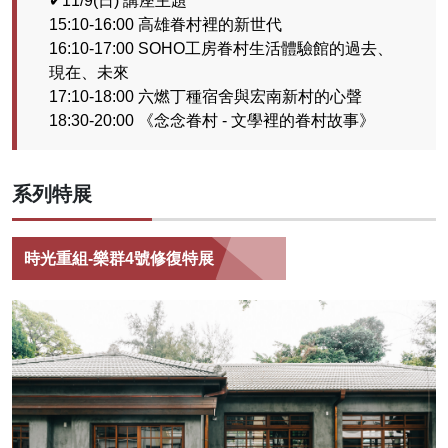
✔11/9(日) 講座主題
15:10-16:00 高雄眷村裡的新世代
16:10-17:00 SOHO工房眷村生活體驗館的過去、
現在、未來
17:10-18:00 六燃丁種宿舍與宏南新村的心聲
18:30-20:00 《念念眷村 - 文學裡的眷村故事》
系列特展
時光重組-樂群4號修復特展