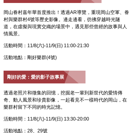
岡山眷村嘉年華首度推出！透過AR導覽，重現岡山空軍、眷
村與樂群村4號等歷史影像。邊走邊看，彷彿穿越時光隧
道，在虛擬與現實交織的場景中，遇見那些曾經的故事與人
情風景。
活動時間：11/8(六)-11/9(日) 11:00-21:30
活動地點：剛好樂群(4號)
剛好的愛：愛的影子故事展
透過老照片和徵集的回憶，挖掘老一輩到新世代的愛情傳
奇、動人風景和珍貴影像，一起看見不一樣時代的岡山，在
樂群村留下不同的時光記憶。
活動時間：11/8(六)-11/9(日) 13:30-20:00
活動地點：28、29號