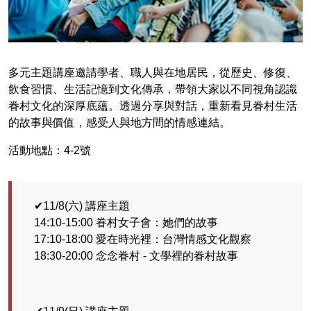
多元主題講座邀請學者、職人與在地居民，從歷史、修復、
飲食習慣、生活記憶到文化傳承，帶領大家以不同視角認識
眷村文化的深厚底蘊。透過分享與對話，重新看見眷村生活
的故事與價值，感受人與地方間的情感連結。
活動地點：4-2號
✔11/8(六) 講座主題
14:10-15:00 眷村女子會：她們的故事
17:10-18:00 愛在時光裡：台灣情感文化觀察
18:30-20:00 念念眷村 - 文學裡的眷村故事