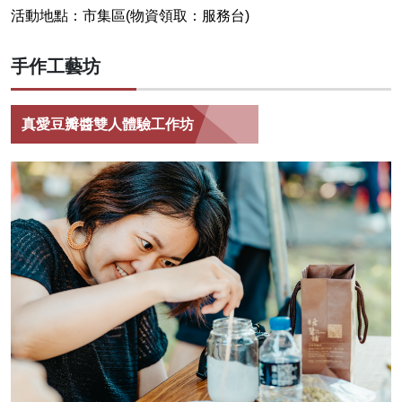
活動地點：市集區(物資領取：服務台)
手作工藝坊
真愛豆瓣醬雙人體驗工作坊